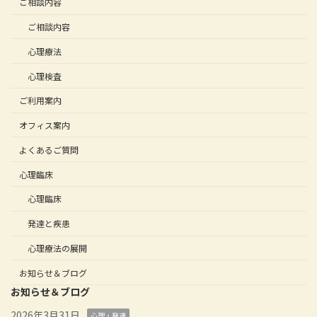
ご相談内容
ご相談内容
心理療法
心理検査
ご利用案内
オフィス案内
よくあるご質問
心理臨床
心理臨床
発達と疾患
心理療法の展開
お知らせ＆ブログ
お知らせ＆ブログ
2026年3月31日
心理・発達