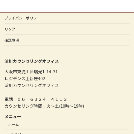
プライバシーポリシー
リンク
確認事項
淀川カウンセリングオフィス
大阪市東淀川区瑞光1-14-31
レジデンス上新庄402
淀川カウンセリングオフィス
電話：０６－６３２４－４１１２
カウンセリング時間：火～土(10時～19時)
メニュー
ホーム